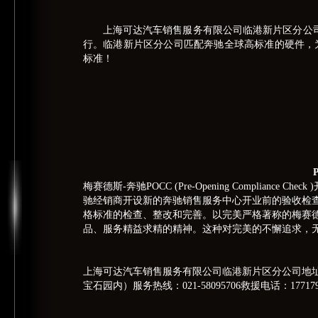
上海可达汽车销售服务有限公司临港新片区分公司于
行。临港新片区分公司匹配奔驰全球高标准的硬件，
标准！
梅赛德斯-奔驰POCC (Pre-Opening Complian
驰经销商开设新的奔驰销售服务中心开业前的验收检
格标准的检查、整改和完善。以完美严格著称的梅赛德
品、服务精益求精的精神。这种对完美的不懈追求，无
上海可达汽车销售服务有限公司临港新片区分公司地址
宝石园内）服务热线：021-58095706救援电话：1771791