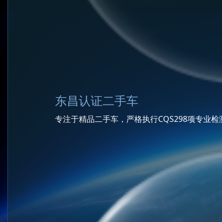
东昌认证二手车
专注于精品二手车，严格执行CQS298项专业