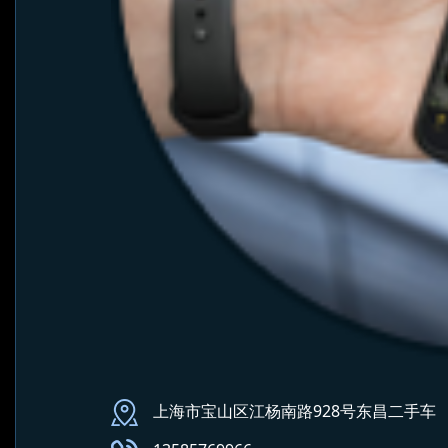
上海市宝山区江杨南路928号东昌二手车