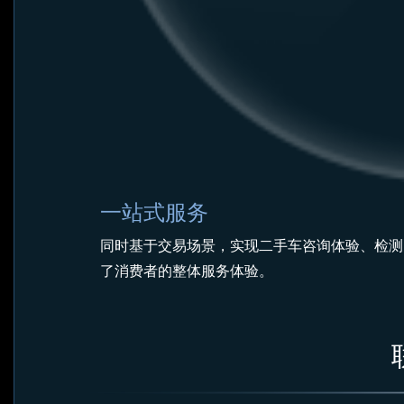
一站式服务
同时基于交易场景，实现二手车咨询体验、检测
了消费者的整体服务体验。