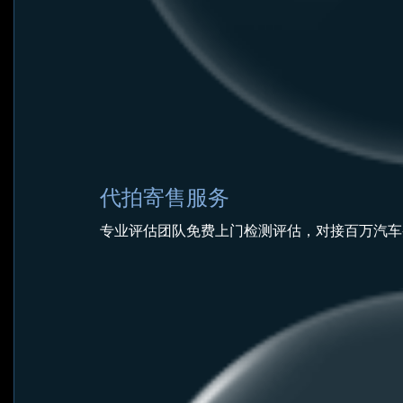
代拍寄售服务
专业评估团队免费上门检测评估，对接百万汽车