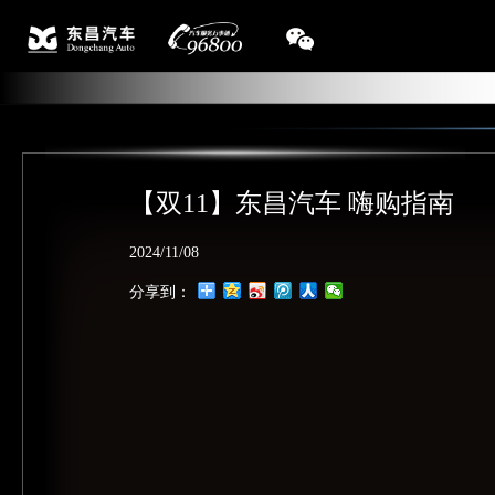
【双11】东昌汽车 嗨购指南
2024/11/08
分享到：