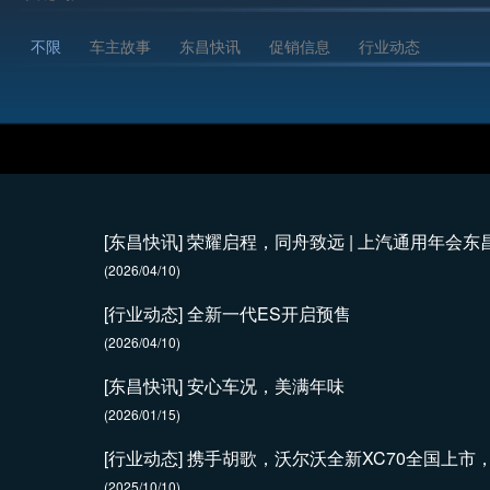
不限
车主故事
东昌快讯
促销信息
行业动态
[东昌快讯] 荣耀启程，同舟致远 | 上汽通用年会
(2026/04/10)
[行业动态] 全新一代ES开启预售
(2026/04/10)
[东昌快讯] 安心车况，美满年味
(2026/01/15)
[行业动态] 携手胡歌，沃尔沃全新XC70全国上市，
(2025/10/10)